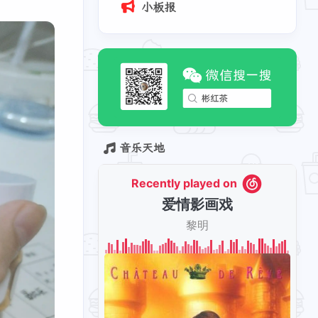
小板报
音乐天地