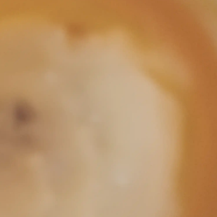
1
1
篇
篇
一月 2026
十一月 2025
1
1
篇
篇
八月 2025
七月 2025
13
7
篇
篇
二月 2025
十二月 2024
1
2
篇
篇
三月 2024
十一月 2023
2
1
篇
篇
七月 2023
五月 2023
微信
支付宝
1
1
篇
篇