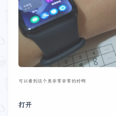
可以看到这个是非常非常的好啊
打开
互动
最近评论