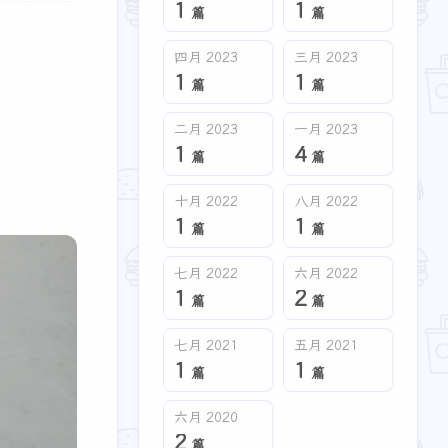
1
1
篇
篇
四月 2023
三月 2023
1
1
篇
篇
二月 2023
一月 2023
1
4
篇
篇
十月 2022
八月 2022
1
1
篇
篇
七月 2022
六月 2022
1
2
篇
篇
七月 2021
五月 2021
1
1
篇
篇
六月 2020
2
篇