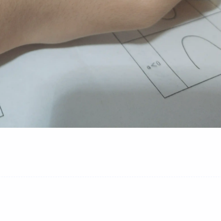
标签
寻找感兴趣的领域