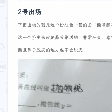
2号出场
下面出场的就是这个粉红色一管的壬二酸净颜
这一个挤出来就是晶莹剔透的，非常凉爽，感
而且鼻子脱皮的地方也不会脱皮