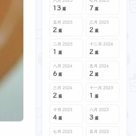
八月 2025
七月 2025
13
7
篇
篇
十月 2022
八月 2022
1
1
篇
篇
五月 2025
三月 2025
2
2
篇
篇
七月 2021
五月 2021
1
1
篇
篇
二月 2025
十二月 2024
1
2
篇
篇
八月 2024
五月 2024
6
2
篇
篇
三月 2024
十一月 2023
2
1
篇
篇
十月 2023
八月 2023
4
3
篇
篇
七月 2023
五月 2023