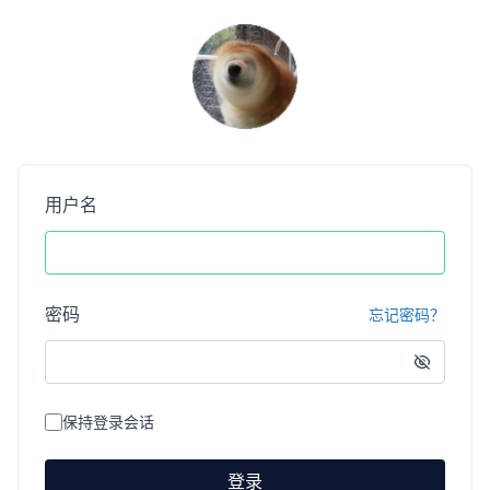
用户名
密码
忘记密码？
保持登录会话
登录