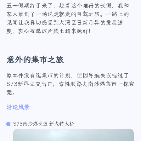
五一假期终于来了，趁着这个难得的长假，我和
家人策划了一场说走就走的自驾之旅。一路上的
见闻让我真切感受到大湾区日新月异的发展速
度，衷心祝愿这片热土越来越好！
意外的集市之旅
原本并没有逛集市的计划，但因导航失误错过了
S73新垦立交出口，索性顺路去南沙港集市一探究
竟。
沿途风景
S73南沙港快速 新龙特大桥