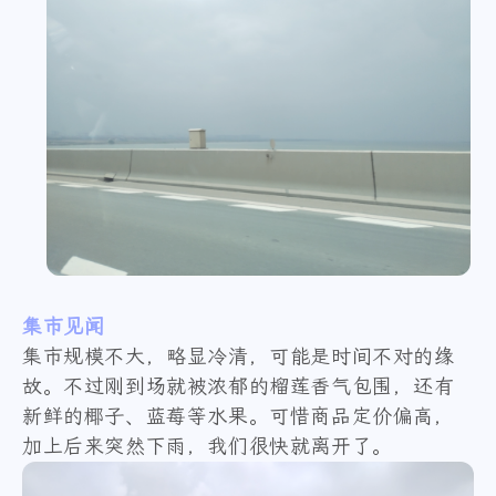
集市见闻
集市规模不大，略显冷清，可能是时间不对的缘
故。不过刚到场就被浓郁的榴莲香气包围，还有
新鲜的椰子、蓝莓等水果。可惜商品定价偏高，
加上后来突然下雨，我们很快就离开了。