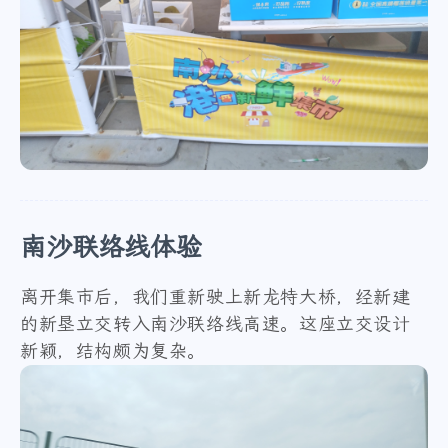
南沙联络线体验
离开集市后，我们重新驶上新龙特大桥，经新建
的新垦立交转入南沙联络线高速。这座立交设计
新颖，结构颇为复杂。