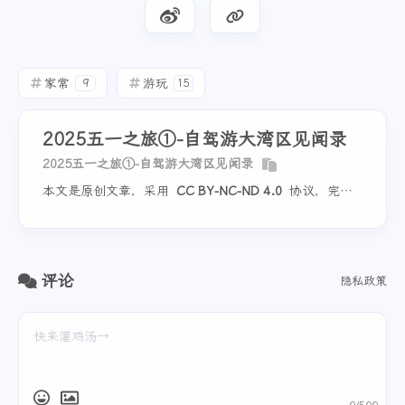
家常
游玩
9
15
2025五一之旅①-自驾游大湾区见闻录
2025五一之旅①-自驾游大湾区见闻录
本文是原创文章，采用
CC BY-NC-ND 4.0
协议，完整
转载请注明来自
彬红茶
评论
隐私政策