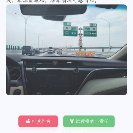
线，车流量激增，堵车情况可想而知。
打赏作者
运营模式与责任